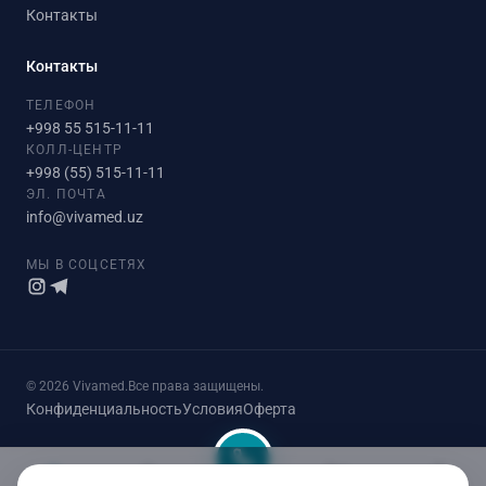
Контакты
Контакты
ТЕЛЕФОН
+998 55 515-11-11
КОЛЛ-ЦЕНТР
+998 (55) 515-11-11
ЭЛ. ПОЧТА
info@vivamed.uz
МЫ В СОЦСЕТЯХ
© 2026 Vivamed.
Все права защищены.
Конфиденциальность
Условия
Оферта