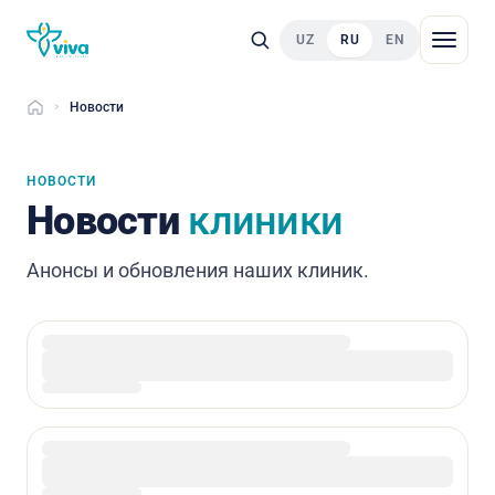
UZ
RU
EN
Новости
Главная
НОВОСТИ
Новости
клиники
Анонсы и обновления наших клиник.