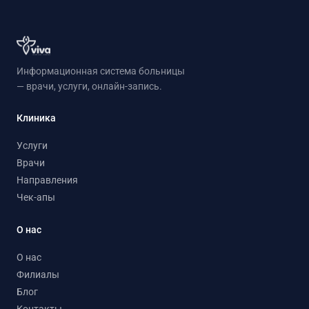
Информационная система больницы
— врачи, услуги, онлайн-запись.
Клиника
Услуги
Врачи
Направления
Чек-апы
О нас
О нас
Филиалы
Блог